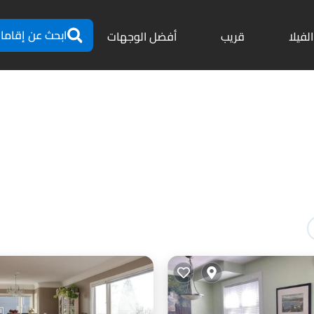
ابحث عن إقاما
الفيلا
قريب
أفضل الوجهات