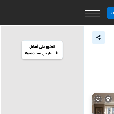
ت
العثور على أفضل
الأسعار في Vancouver