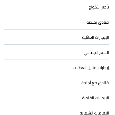
تأجير الأكواخ
فنادق رخيصة
الإيجارات العائلية
السفر الجماعي
إيجارات منازل العطلات
فنادق مع أجنحة
الإيجارات الفاخرة
الإقامات الشهرية