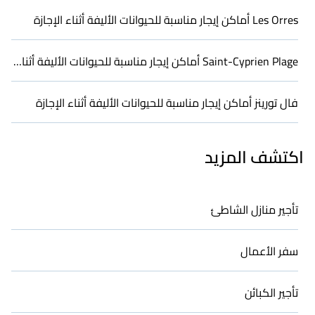
Les Orres أماكن إيجار مناسبة للحيوانات الأليفة أثناء الإجازة
Saint-Cyprien Plage أماكن إيجار مناسبة للحيوانات الأليفة أثناء الإجازة
فال تورينز أماكن إيجار مناسبة للحيوانات الأليفة أثناء الإجازة
اكتشف المزيد
تأجير منازل الشاطئ
سفر الأعمال
تأجير الكبائن