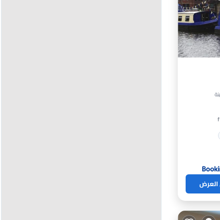
 العرض