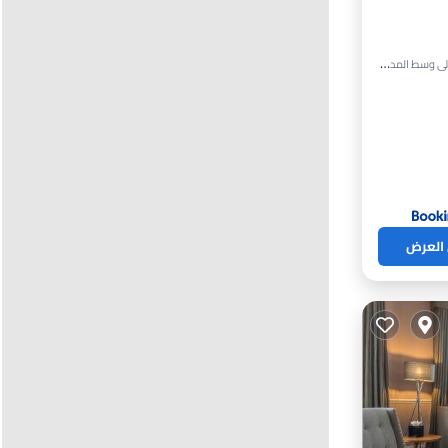
 العرض