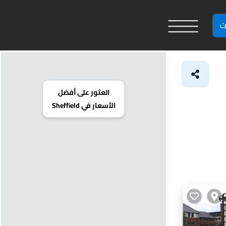
ت
العثور على أفضل
الأسعار في Sheffield