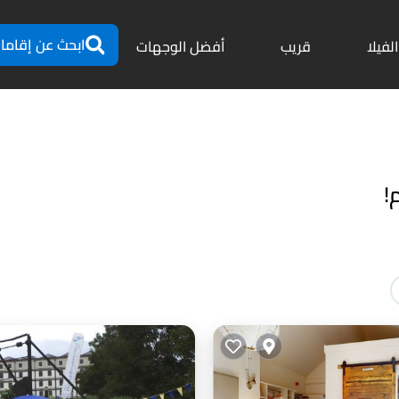
ابحث عن إقاما
الفيلا
قريب
أفضل الوجهات