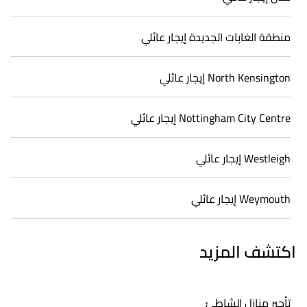
منطقة الغابات الجديدة إيجار عائلي
North Kensington إيجار عائلي
Nottingham City Centre إيجار عائلي
Westleigh إيجار عائلي
Weymouth إيجار عائلي
اكتشف المزيد
تأجير منازل الشاطئ