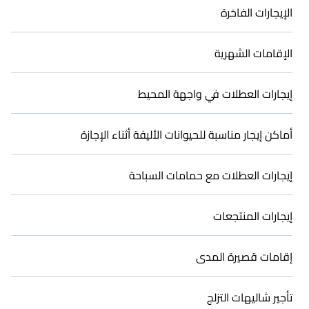
الإيجارات الفاخرة
الإقامات الشهرية
إيجارات العطلات في واجهة المحيط
أماكن إيجار مناسبة للحيوانات الأليفة أثناء الإجازة
إيجارات العطلات مع حمامات السباحة
إيجارات المنتجعات
إقامات قصيرة المدى
تأجير شاليهات التزلج