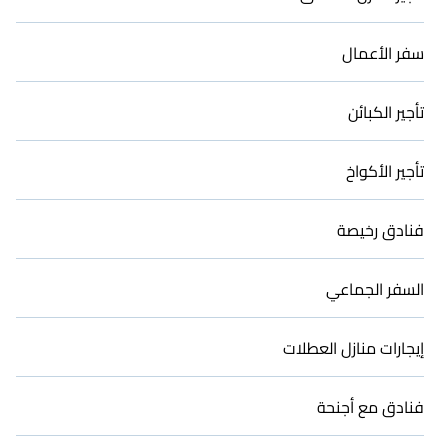
سفر الأعمال
تأجير الكبائن
تأجير الأكواخ
فنادق رخيصة
السفر الجماعي
إيجارات منازل العطلات
فنادق مع أجنحة