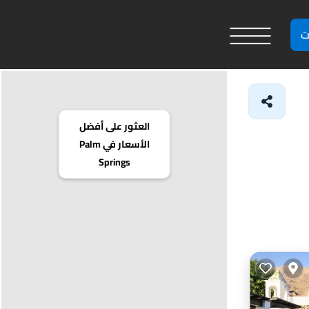
ت
العثور على أفضل
الأسعار في Palm
Springs