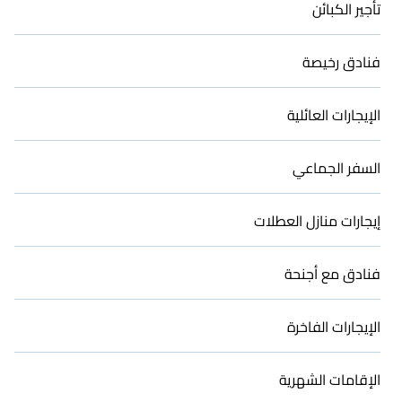
تأجير الكبائن
فنادق رخيصة
الإيجارات العائلية
السفر الجماعي
إيجارات منازل العطلات
فنادق مع أجنحة
الإيجارات الفاخرة
الإقامات الشهرية