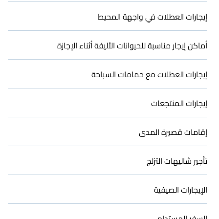
إيجارات العطلات في واجهة المحيط
أماكن إيجار مناسبة للحيوانات الأليفة أثناء الإجازة
إيجارات العطلات مع حمامات السباحة
إيجارات المنتجعات
إقامات قصيرة المدى
تأجير شاليهات التزلج
الإيجارات الصيفية
السفر المستدام