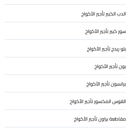
الصيف، أو عطلة سنوية -- جميعها تناسب ميزانيتك.
الدب الكبير تأجير الأكواخ
سور كبير تأجير الأكواخ
بلو ريدج تأجير الأكواخ
بون تأجير الأكواخ
برانسون تأجير الأكواخ
القوس المكسور تأجير الأكواخ
مقاطعة براون تأجير الأكواخ