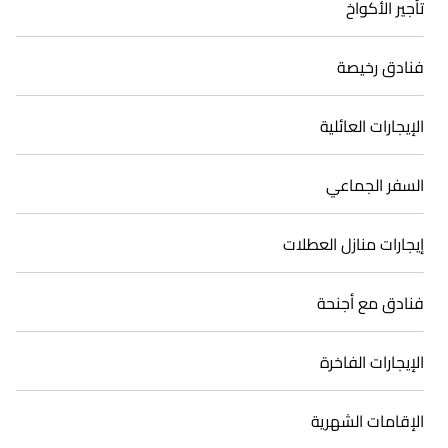
تأجير الأكواخ
فنادق رخيصة
الإيجارات العائلية
السفر الجماعي
إيجارات منازل العطلات
فنادق مع أجنحة
الإيجارات الفاخرة
الإقامات الشهرية