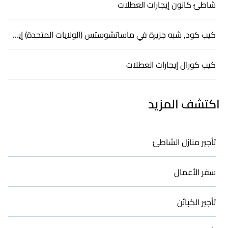
شاطئ كانون إيجارات العطلات
كيب كود, شبه جزيرة في ماساتشوستس (الولايات المتحدة) إيجارات العطلات
كيب كورال إيجارات العطلات
اكتشف المزيد
تأجير منازل الشاطئ
سفر الأعمال
تأجير الكبائن