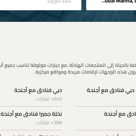
 بالحياة إلى المنتجعات الهادئة، مع خيارات موثوقة تناسب جميع أن
رون هذه الوجهات لإقامات مريحة ومواقع مركزية.
دبي فنادق مع أجنحة
دبي فنادق مع أجنحة
645+ عقارات
ادق مع أجنحة
نخلة جميرا فنادق مع أجنحة
368+ عقارات