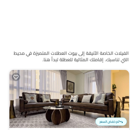
راحة المرتفعة. من الفيلات الخاصة الأنيقة إلى بيوت العطلات المتميزة في محيط
تي تناسبك. إقامتك المثالية للعطلة تبدأ هنا.
تم خفض السعر