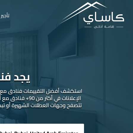
تأجير 
يجد فنا
استكشف أفضل التقييمات فنادق مع أجن
تتصفح وجهات العطلات الشهيرة أو تب