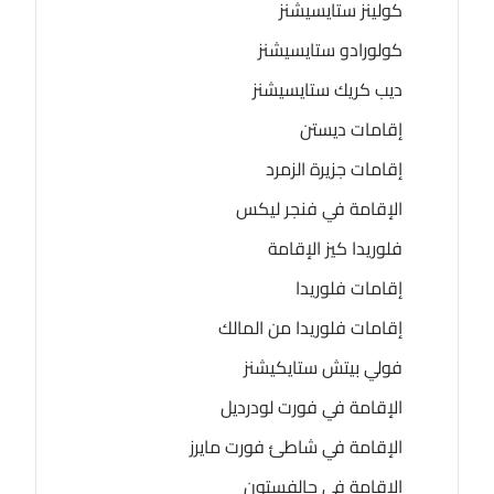
كولينز ستايسيشنز
كولورادو ستايسيشنز
ديب كريك ستايسيشنز
إقامات ديستن
إقامات جزيرة الزمرد
الإقامة في فنجر ليكس
فلوريدا كيز الإقامة
إقامات فلوريدا
إقامات فلوريدا من المالك
فولي بيتش ستايكيشنز
الإقامة في فورت لودرديل
الإقامة في شاطئ فورت مايرز
الإقامة في جالفستون