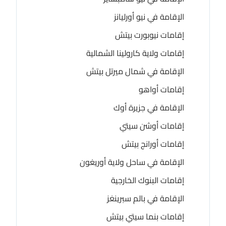
الإقامة في نيو أورليانز
إقامات نيوبورت بيتش
إقامات ولاية كارولينا الشمالية
الإقامة في شمال ميرتل بيتش
إقامات أواهو
الإقامة في جزيرة أوك
إقامات أوشن سيتي
إقامات أورانج بيتش
الإقامة في ساحل ولاية أوريغون
إقامات البنوك الخارجية
الإقامة في بالم سبرينغز
إقامات بنما سيتي بيتش