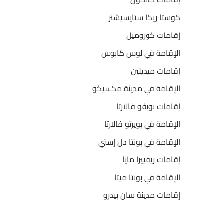
كوستا ريكا ستايسيشنز
إقامات كوزوميل
الإقامة في لوس كابوس
إقامات ميديلين
الإقامة في مدينة مكسيكو
إقامات نويفو فالارتا
الإقامة في بويرتو فالارتا
الإقامة في بونتا دل إستي
إقامات ريفييرا مايا
الإقامة في بونتا ميتا
إقامات مدينة سان بيدرو