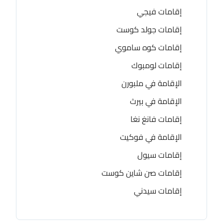
إقامات فيجي
إقامات جولد كوست
إقامات كوه ساموي
إقامات لومبوك
الإقامة في ملبورن
الإقامة في بيرث
إقامات فانغ نغا
الإقامة في فوكيت
إقامات سيول
إقامات صن شاين كوست
إقامات سيدني