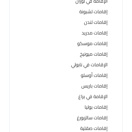
الإقامة في لوزان
إقامات لشبونة
إقامات لندن
إقامات مدريد
إقامات موسكو
إقامات ميونيخ
الإقامات في نابولي
إقامات أوسلو
إقامات باريس
الإقامة في براغ
إقامات بوليا
إقامات سالزبورغ
إقامات صقلية