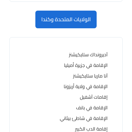
الولايات المتحدة وكندا
آديرونداك ستايكيشنز
الإقامة في جزيرة أميليا
آنا ماريا ستايكيشنز
الإقامة في ولاية أريزونا
إقامات آشفيل
الإقامة في بانف
الإقامة في شاطئ بيثاني
إقامة الدب الكبير