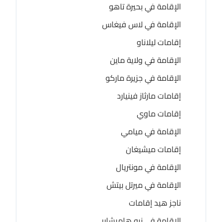
الإقامة في بحيرة تاهو
الإقامة في لاس فيغاس
إقامات ليلاناو
الإقامة في ولاية ماين
الإقامة في جزيرة ماركو
إقامات مارثاز فينيارد
إقامات ماوي
الإقامة في ميامي
إقامات ميشيغان
الإقامة في مونتريال
الإقامة في ميرتل بيتش
ناجز هيد إقامات
الإقامة في نيو هامبشاير