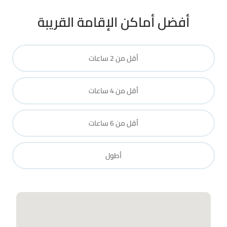
أفضل أماكن الإقامة القريبة
أقل من 2 ساعات
أقل من 4 ساعات
أقل من 6 ساعات
أطول