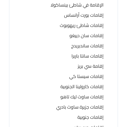
الإقامة في شاطئ بينساكولا
إقامات بورت أرانساس
إقامات شاطئ ريهوبوث
إقامات سان دييغو
إقامات ساندبريدج
إقامات سانتا باربرا
إقامة سي بريز
إقامات سيستا كي
إقامات كارولينا الجنوبية
إقامات ساوث ليك تاهو
إقامات جزيرة ساوث بادري
إقامات جنوبية