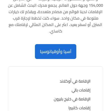
154,000 وجهة حول العالم. يجمع محرك البحث الشامل عن
الإقامات لدينا قوائم من مصادر متعددة، ويقدّم لك خيارات
متنوعة في مكان واحد. سواء كنت تخطط لإجازة قرب
المنزل أو لسفر بعيد، اعثر على المكان المثالي لإقامتك مع
كاساي.
آسيا وأوقيانوسيا
الإقامة في أوكلاند
إقامات بالي
الإقامة في خليج بايرون
إقامات كانبيرا