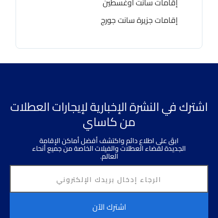
إقامات سانت أوغسطين
إقامات جزيرة سانت جورج
اشترك في النشرة الإخبارية لإيجارات العطلات
من كاساي
ابقَ على اطلاع دائم واكتشف أفضل أماكن الإقامة
الجديدة لقضاء العطلات والفيلات الخاصة من جميع أنحاء
العالم.
اشترك الآن