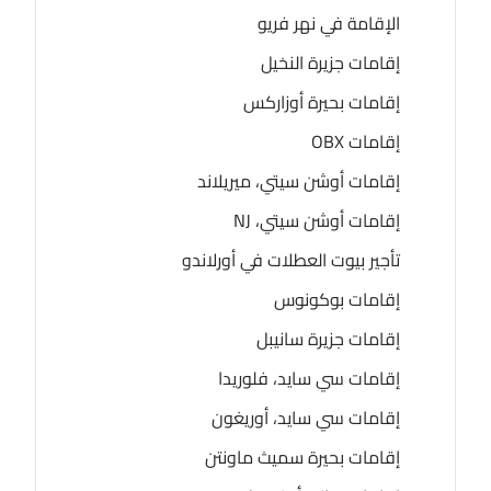
الإقامة في نهر فريو
إقامات جزيرة النخيل
إقامات بحيرة أوزاركس
إقامات OBX
إقامات أوشن سيتي، ميريلاند
إقامات أوشن سيتي، NJ
تأجير بيوت العطلات في أورلاندو
إقامات بوكونوس
إقامات جزيرة سانيبل
إقامات سي سايد، فلوريدا
إقامات سي سايد، أوريغون
إقامات بحيرة سميث ماونتن