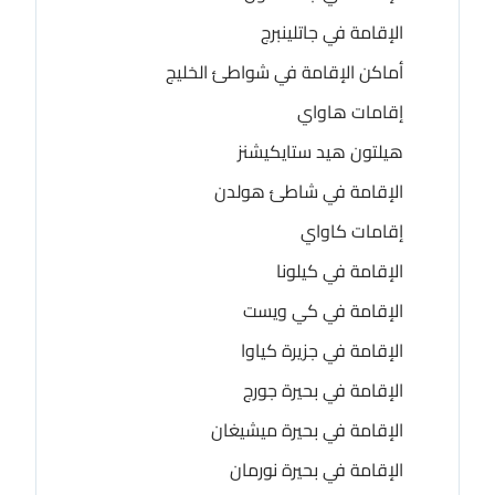
الإقامة في جاتلينبرج
أماكن الإقامة في شواطئ الخليج
إقامات هاواي
هيلتون هيد ستايكيشنز
الإقامة في شاطئ هولدن
إقامات كاواي
الإقامة في كيلونا
الإقامة في كي ويست
الإقامة في جزيرة كياوا
الإقامة في بحيرة جورج
الإقامة في بحيرة ميشيغان
الإقامة في بحيرة نورمان