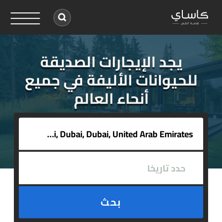
يجد الإيجارات الصديقة
للحيوانات الأليفة في جميع
أنحاء العالم
بحث