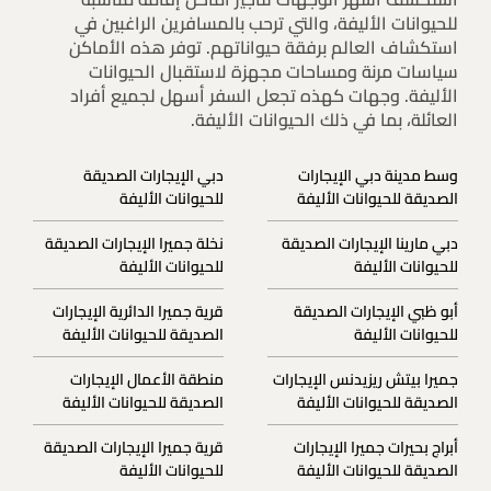
للحيوانات الأليفة، والتي ترحب بالمسافرين الراغبين في
استكشاف العالم برفقة حيواناتهم. توفر هذه الأماكن
سياسات مرنة ومساحات مجهزة لاستقبال الحيوانات
الأليفة. وجهات كهذه تجعل السفر أسهل لجميع أفراد
العائلة، بما في ذلك الحيوانات الأليفة.
وسط مدينة دبي الإيجارات
دبي الإيجارات الصديقة
الصديقة للحيوانات الأليفة
للحيوانات الأليفة
دبي مارينا الإيجارات الصديقة
نخلة جميرا الإيجارات الصديقة
للحيوانات الأليفة
للحيوانات الأليفة
أبو ظبي الإيجارات الصديقة
قرية جميرا الدائرية الإيجارات
للحيوانات الأليفة
الصديقة للحيوانات الأليفة
جميرا بيتش ريزيدنس الإيجارات
منطقة الأعمال الإيجارات
الصديقة للحيوانات الأليفة
الصديقة للحيوانات الأليفة
أبراج بحيرات جميرا الإيجارات
قرية جميرا الإيجارات الصديقة
الصديقة للحيوانات الأليفة
للحيوانات الأليفة