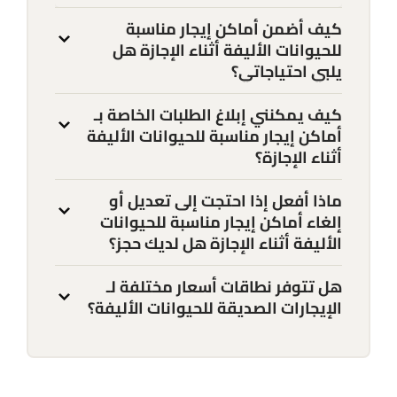
كيف أضمن أماكن إيجار مناسبة
للحيوانات الأليفة أثناء الإجازة هل
يلبي احتياجاتي؟
كيف يمكنني إبلاغ الطلبات الخاصة بـ
أماكن إيجار مناسبة للحيوانات الأليفة
أثناء الإجازة؟
ماذا أفعل إذا احتجت إلى تعديل أو
إلغاء أماكن إيجار مناسبة للحيوانات
الأليفة أثناء الإجازة هل لديك حجز؟
هل تتوفر نطاقات أسعار مختلفة لـ
الإيجارات الصديقة للحيوانات الأليفة؟