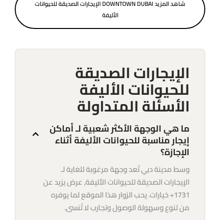
شاهد المزيد DOWNTOWN DUBAI الإيجارات الصديقة للحيوانات
الأليفة
الإيجارات الصديقة
للحيوانات الأليفة
الأسئلة المتداولة
ما هي الوجهة الأكثر شعبية لـ أماكن
إيجار مناسبة للحيوانات الأليفة أثناء
الإجازة؟
وسط مدينة دبي تُعد وجهة مرغوبة للغاية لـ
الإيجارات الصديقة للحيوانات الأليفة, عرض يزيد عن
1731+ خيارات. يحب الزوار هذا الموقع لما يوفره
من تنوع وسهولة الوصول وتجارب لا تُنسى.