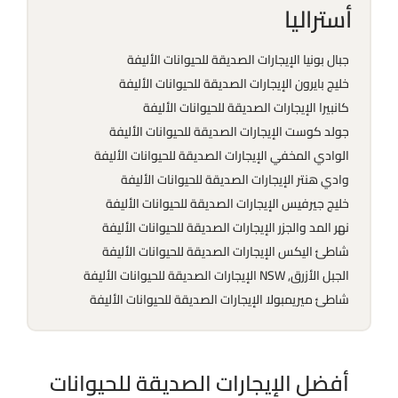
أستراليا
جبال بونيا الإيجارات الصديقة للحيوانات الأليفة
خليج بايرون الإيجارات الصديقة للحيوانات الأليفة
كانبيرا الإيجارات الصديقة للحيوانات الأليفة
جولد كوست الإيجارات الصديقة للحيوانات الأليفة
الوادي المخفي الإيجارات الصديقة للحيوانات الأليفة
وادي هنتر الإيجارات الصديقة للحيوانات الأليفة
خليج جيرفيس الإيجارات الصديقة للحيوانات الأليفة
نهر المد والجزر الإيجارات الصديقة للحيوانات الأليفة
شاطئ اليكس الإيجارات الصديقة للحيوانات الأليفة
الجبل الأزرق, NSW الإيجارات الصديقة للحيوانات الأليفة
شاطئ ميريمبولا الإيجارات الصديقة للحيوانات الأليفة
أفضل الإيجارات الصديقة للحيوانات