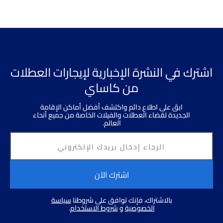
اشترك في النشرة الإخبارية لإيجارات العطلات
من كاساي
ابقَ على اطلاع دائم واكتشف أفضل أماكن الإقامة
الجديدة لقضاء العطلات والفيلات الخاصة من جميع أنحاء
العالم.
اشترك الآن
بالاشتراك، فإنك توافق على شروطنا
سياسة
الخصوصية
و
شروط الاستخدام
.