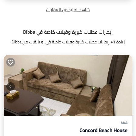
شاهد المزيد من العقارات
إيجارات عطلات كبيرة وفيلات خاصة في Dibba
زيادة
1
+ إيجارات عطلات كبيرة وفيلات خاصة في أو بالقرب من Dibba
شقة
Concord Beach House