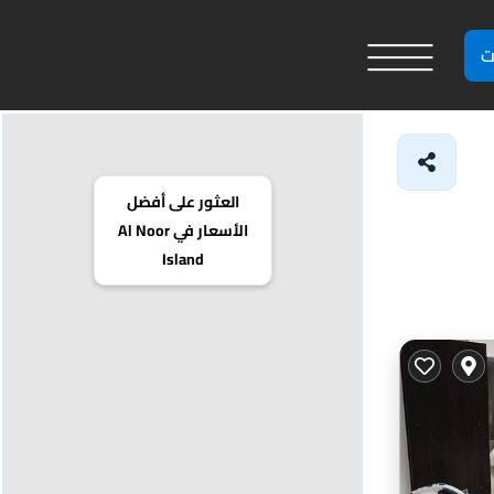
ت
العثور على أفضل
الأسعار في Al Noor
Island