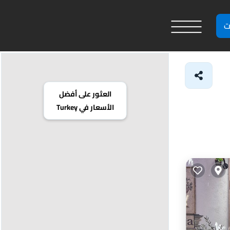
ت
العثور على أفضل
الأسعار في Turkey