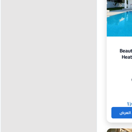
Beaut
Heat
 العرض