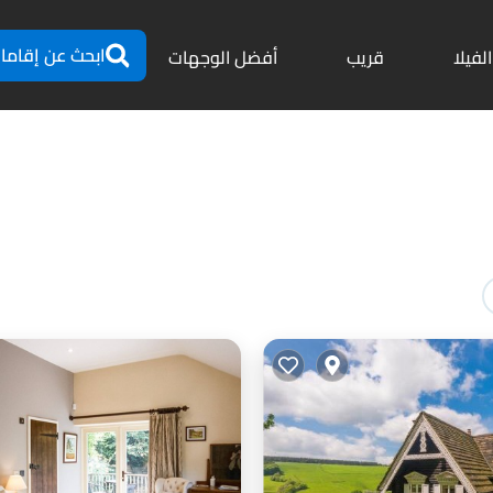
ابحث عن إقاما
الفيلا
قريب
أفضل الوجهات