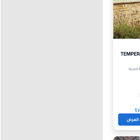
TEMPERA
 العرض