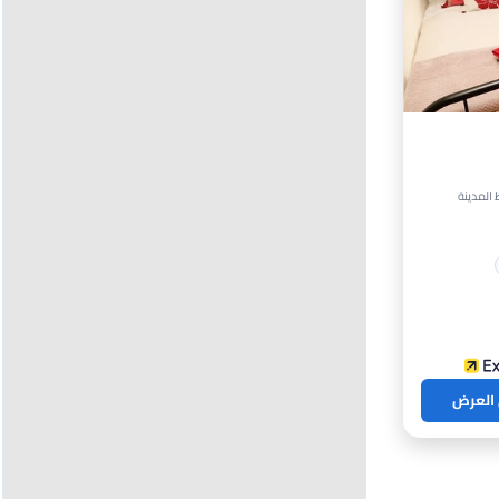
 العرض