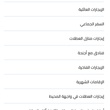
الإيجارات العائلية
السفر الجماعي
إيجارات منازل العطلات
فنادق مع أجنحة
الإيجارات الفاخرة
الإقامات الشهرية
إيجارات العطلات في واجهة المحيط