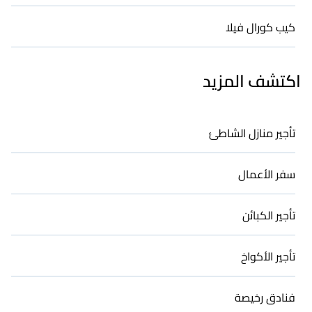
كيب كورال فيلا
اكتشف المزيد
تأجير منازل الشاطئ
سفر الأعمال
تأجير الكبائن
تأجير الأكواخ
فنادق رخيصة