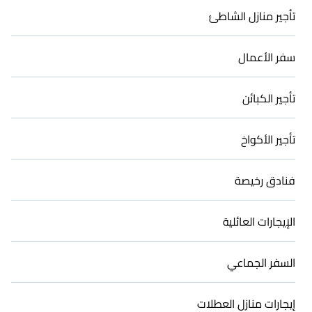
تأجير منازل الشاطئ
سفر الأعمال
تأجير الكبائن
تأجير الأكواخ
فنادق رخيصة
الإيجارات العائلية
السفر الجماعي
إيجارات منازل العطلات