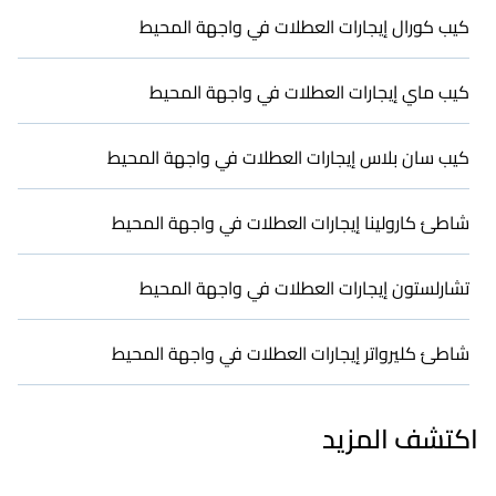
كيب كورال إيجارات العطلات في واجهة المحيط
كيب ماي إيجارات العطلات في واجهة المحيط
كيب سان بلاس إيجارات العطلات في واجهة المحيط
شاطئ كارولينا إيجارات العطلات في واجهة المحيط
تشارلستون إيجارات العطلات في واجهة المحيط
شاطئ كليرواتر إيجارات العطلات في واجهة المحيط
اكتشف المزيد