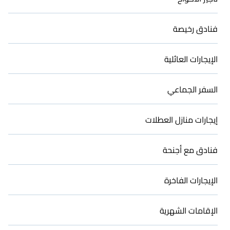
فنادق رخيصة
الإيجارات العائلية
السفر الجماعي
إيجارات منازل العطلات
فنادق مع أجنحة
الإيجارات الفاخرة
الإقامات الشهرية