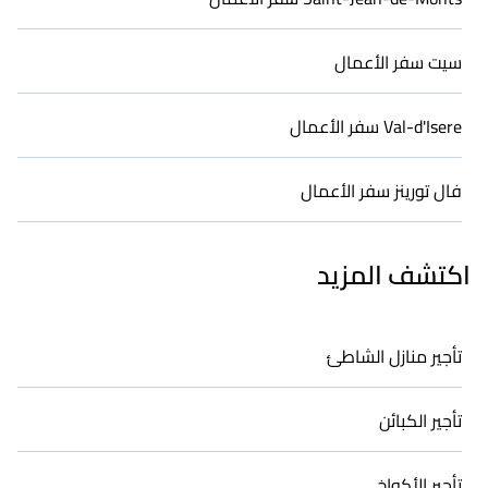
سيت سفر الأعمال
Val-d'Isere سفر الأعمال
فال تورينز سفر الأعمال
اكتشف المزيد
تأجير منازل الشاطئ
تأجير الكبائن
تأجير الأكواخ